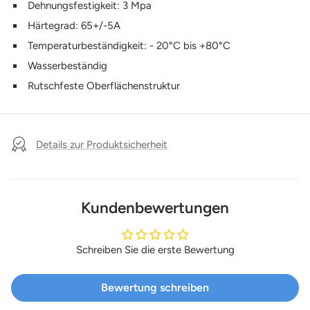
Dehnungsfestigkeit: 3 Mpa
Härtegrad: 65+/-5A
Temperaturbeständigkeit: - 20°C bis +80°C
Wasserbeständig
Rutschfeste Oberflächenstruktur
Details zur Produktsicherheit
Kundenbewertungen
Schreiben Sie die erste Bewertung
Bewertung schreiben