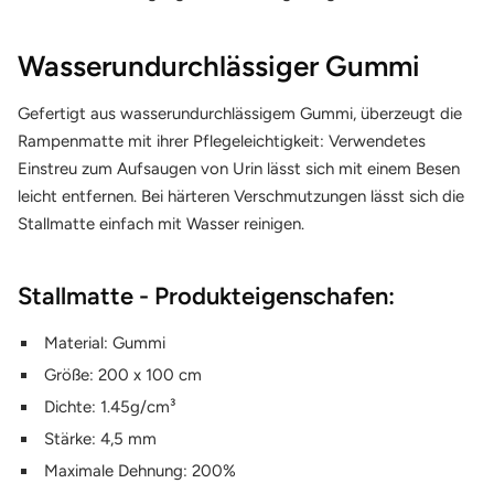
Wasserundurchlässiger Gummi
Gefertigt aus wasserundurchlässigem Gummi, überzeugt die
Rampenmatte mit ihrer Pflegeleichtigkeit: Verwendetes
Einstreu zum Aufsaugen von Urin lässt sich mit einem Besen
leicht entfernen. Bei härteren Verschmutzungen lässt sich die
Stallmatte einfach mit Wasser reinigen.
Stallmatte - Produkteigenschafen:
Material: Gummi
Größe: 200 x 100 cm
Dichte: 1.45g/cm³
Stärke: 4,5 mm
Maximale Dehnung: 200%