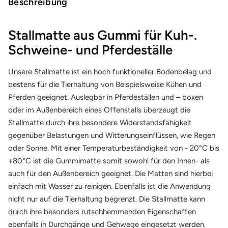
Beschreibung
Stallmatte aus Gummi für Kuh-.
Schweine- und Pferdeställe
Unsere Stallmatte ist ein hoch funktioneller Bodenbelag und
bestens für die Tierhaltung von Beispielsweise Kühen und
Pferden geeignet. Auslegbar in Pferdeställen und – boxen
oder im Außenbereich eines Offenstalls überzeugt die
Stallmatte durch ihre besondere Widerstandsfähigkeit
gegenüber Belastungen und Witterungseinflüssen, wie Regen
oder Sonne. Mit einer Temperaturbeständigkeit von - 20°C bis
+80°C ist die Gummimatte somit sowohl für den Innen- als
auch für den Außenbereich geeignet. Die Matten sind hierbei
einfach mit Wasser zu reinigen. Ebenfalls ist die Anwendung
nicht nur auf die Tierhaltung begrenzt. Die Stallmatte kann
durch ihre besonders rutschhemmenden Eigenschaften
ebenfalls in Durchgänge und Gehwege eingesetzt werden.