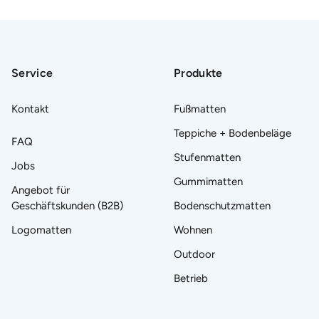
Service
Produkte
Kontakt
Fußmatten
Teppiche + Bodenbeläge
FAQ
Stufenmatten
Jobs
Gummimatten
Angebot für
Geschäftskunden (B2B)
Bodenschutzmatten
Logomatten
Wohnen
Outdoor
Betrieb