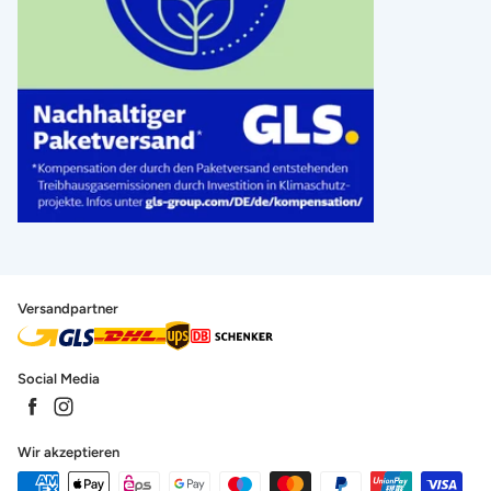
Versandpartner
Social Media
Wir akzeptieren