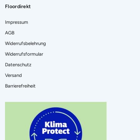
Floordirekt
Impressum
AGB
Widerrufsbelehrung
Widerrufsformular
Datenschutz
Versand
Barrierefreiheit